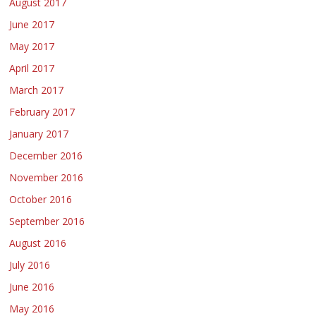
August 2017
June 2017
May 2017
April 2017
March 2017
February 2017
January 2017
December 2016
November 2016
October 2016
September 2016
August 2016
July 2016
June 2016
May 2016