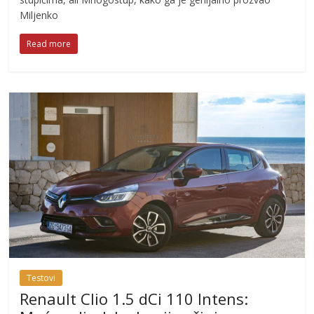
Miljenko
Read more
Testovi
Renault Clio 1.5 dCi 110 Intens: