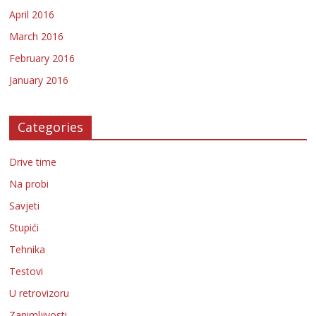
April 2016
March 2016
February 2016
January 2016
Categories
Drive time
Na probi
Savjeti
Stupići
Tehnika
Testovi
U retrovizoru
Zanimljivosti