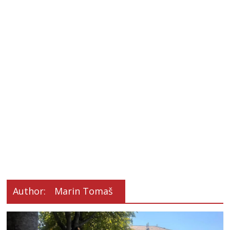
Author:
Marin Tomaš