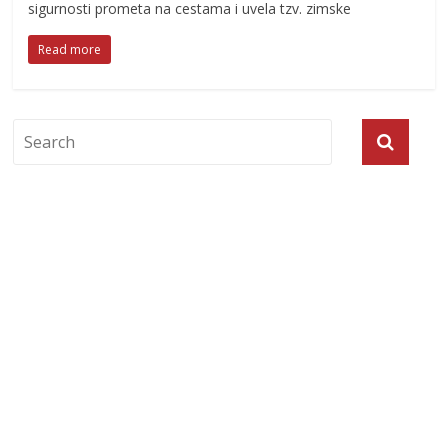
sigurnosti prometa na cestama i uvela tzv. zimske
Read more