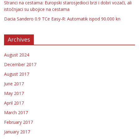
Stranci na cestama: Europski starosjedioci brzi i dobri vozači, ali
istočnjaci su ubojice na cestama
Dacia Sandero 0.9 TCe Easy-R: Automatik ispod 90.000 kn
Archives
August 2024
December 2017
August 2017
June 2017
May 2017
April 2017
March 2017
February 2017
January 2017