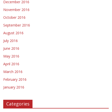
December 2016
November 2016
October 2016
September 2016
August 2016
July 2016
June 2016
May 2016
April 2016
March 2016
February 2016
January 2016
Categories