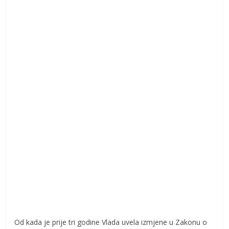
Od kada je prije tri godine Vlada uvela izmjene u Zakonu o