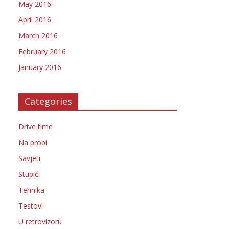
May 2016
April 2016
March 2016
February 2016
January 2016
Categories
Drive time
Na probi
Savjeti
Stupići
Tehnika
Testovi
U retrovizoru