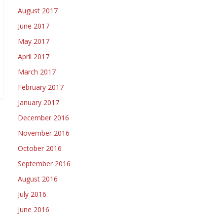
August 2017
June 2017
May 2017
April 2017
March 2017
February 2017
January 2017
December 2016
November 2016
October 2016
September 2016
August 2016
July 2016
June 2016