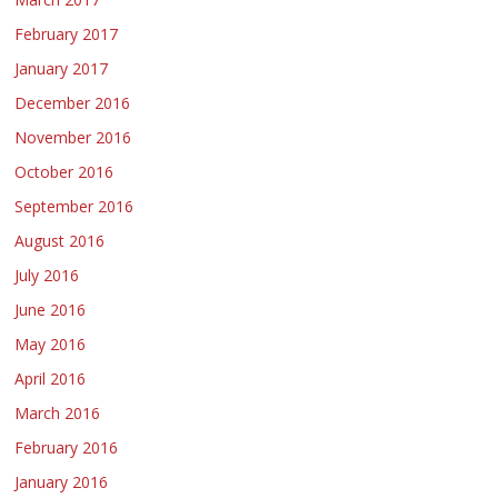
February 2017
January 2017
December 2016
November 2016
October 2016
September 2016
August 2016
July 2016
June 2016
May 2016
April 2016
March 2016
February 2016
January 2016