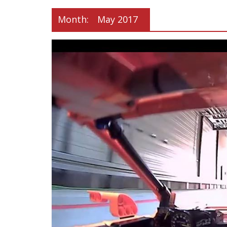
Month:
May 2017