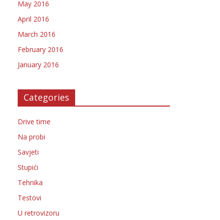
May 2016
April 2016
March 2016
February 2016
January 2016
Categories
Drive time
Na probi
Savjeti
Stupići
Tehnika
Testovi
U retrovizoru