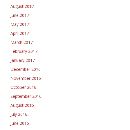
August 2017
June 2017
May 2017
April 2017
March 2017
February 2017
January 2017
December 2016
November 2016
October 2016
September 2016
August 2016
July 2016
June 2016