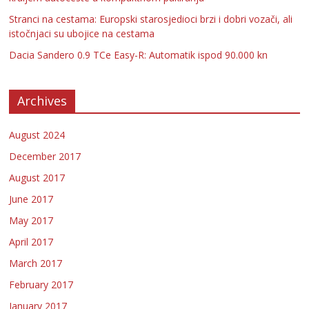
Stranci na cestama: Europski starosjedioci brzi i dobri vozači, ali
istočnjaci su ubojice na cestama
Dacia Sandero 0.9 TCe Easy-R: Automatik ispod 90.000 kn
Archives
August 2024
December 2017
August 2017
June 2017
May 2017
April 2017
March 2017
February 2017
January 2017