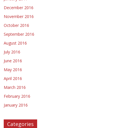
December 2016
November 2016
October 2016
September 2016
August 2016
July 2016
June 2016
May 2016
April 2016
March 2016
February 2016
January 2016
Categories