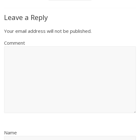
Leave a Reply
Your email address will not be published.
Comment
Name