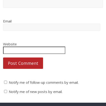
Email
Website
Notify me of follow-up comments by email.
Notify me of new posts by email.