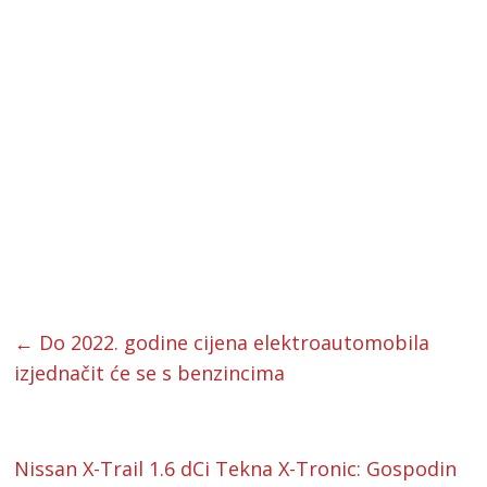
←
Do 2022. godine cijena elektroautomobila
izjednačit će se s benzincima
Nissan X-Trail 1.6 dCi Tekna X-Tronic: Gospodin