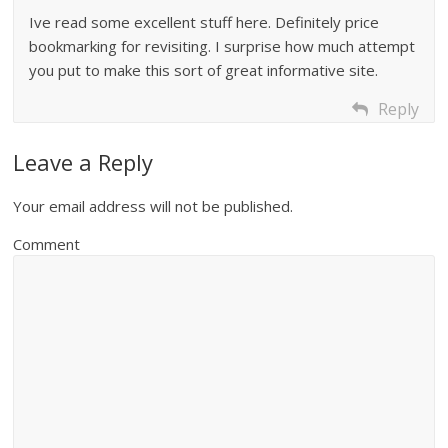
Ive read some excellent stuff here. Definitely price
bookmarking for revisiting. I surprise how much attempt
you put to make this sort of great informative site.
Reply
Leave a Reply
Your email address will not be published.
Comment