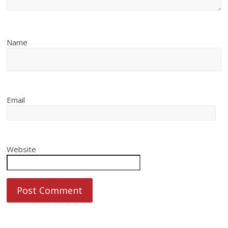
Name
Email
Website