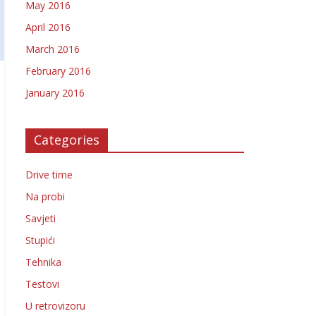
May 2016
April 2016
March 2016
February 2016
January 2016
Categories
Drive time
Na probi
Savjeti
Stupići
Tehnika
Testovi
U retrovizoru