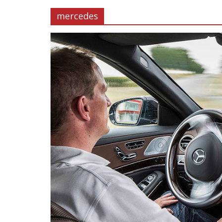
mercedes