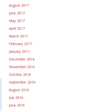
August 2017
June 2017
May 2017
April 2017
March 2017
February 2017
January 2017
December 2016
November 2016
October 2016
September 2016
August 2016
July 2016
June 2016