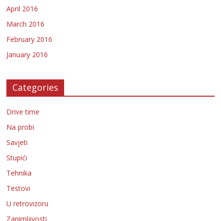
April 2016
March 2016
February 2016
January 2016
Categories
Drive time
Na probi
Savjeti
Stupići
Tehnika
Testovi
U retrovizoru
Zanimljivosti