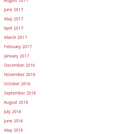
August 2017
June 2017
May 2017
April 2017
March 2017
February 2017
January 2017
December 2016
November 2016
October 2016
September 2016
August 2016
July 2016
June 2016
May 2016