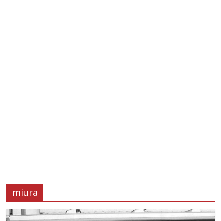
miura