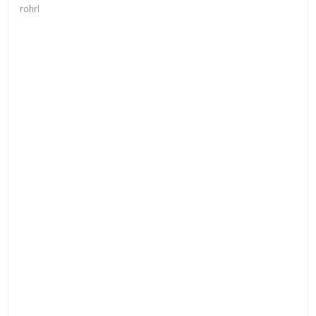
rohrl