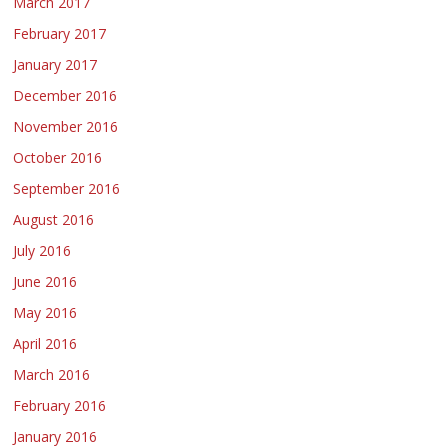
March 2017
February 2017
January 2017
December 2016
November 2016
October 2016
September 2016
August 2016
July 2016
June 2016
May 2016
April 2016
March 2016
February 2016
January 2016