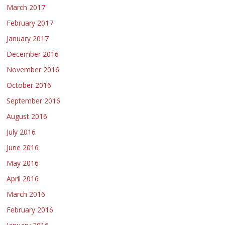
March 2017
February 2017
January 2017
December 2016
November 2016
October 2016
September 2016
August 2016
July 2016
June 2016
May 2016
April 2016
March 2016
February 2016