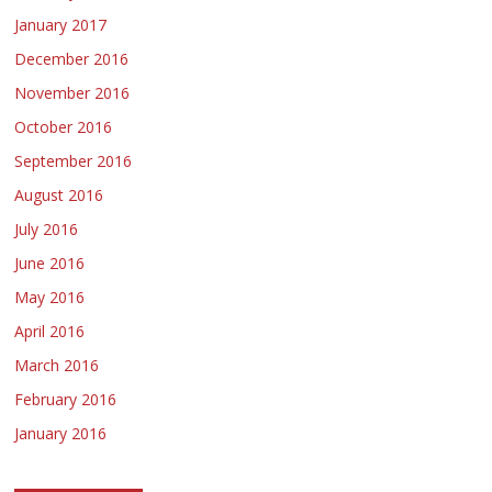
January 2017
December 2016
November 2016
October 2016
September 2016
August 2016
July 2016
June 2016
May 2016
April 2016
March 2016
February 2016
January 2016