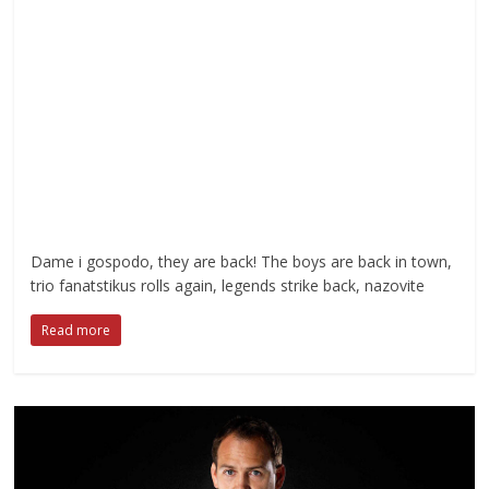
Dame i gospodo, they are back! The boys are back in town,
trio fanatstikus rolls again, legends strike back, nazovite
Read more