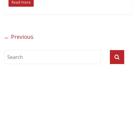
Read more
← Previous